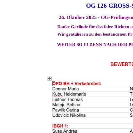
OG 126 GROSS
26. Oktober 2025 - OG-Prüfungen
Danke Gerlinde für das faire Richten 
Wir gratulieren zu den bestandenen Prüf
WEITER SO !!! DENN NACH DER P
BEWERT